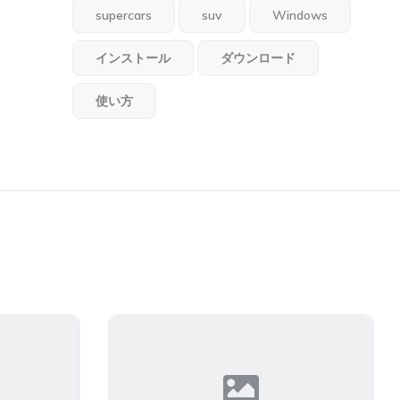
supercars
suv
Windows
インストール
ダウンロード
使い方