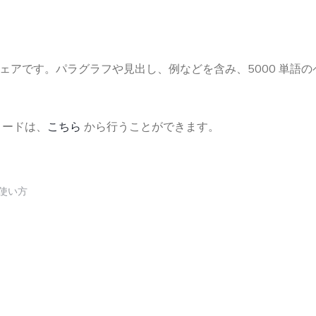
たソフトウェアです。パラグラフや見出し、例などを含み、5000 単語
ロードは、
こちら
から行うことができます。
使い方