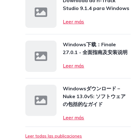
Download do n-Track
Studio 9.1.4 para Windows
Leer más
Windows下载：Finale
27.0.1 - 全面指南及安装说明
Leer más
Windowsダウンロード –
Nuke 13.0v5: ソフトウェア
の包括的なガイド
Leer más
Leer todas las publicaciones