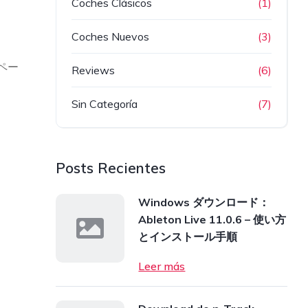
Coches Clásicos
(1)
Coches Nuevos
(3)
のペー
Reviews
(6)
Sin Categoría
(7)
Posts Recientes
Windows ダウンロード：
Ableton Live 11.0.6 – 使い方
とインストール手順
Leer más