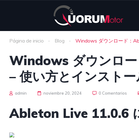
Página de inicio
Blog
Windows ダウンロード：Abl
Windows ダウンロード：A
– 使い方とインストー
admin
noviembre 20, 2024
0 Comentarios
Ableton Live 11.0