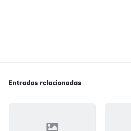
Entradas relacionadas