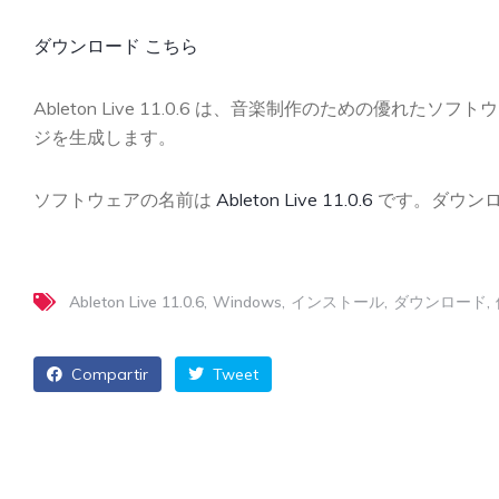
ダウンロード こちら
Ableton Live 11.0.6 は、音楽制作のための優れ
ジを生成します。
ソフトウェアの名前は
Ableton Live 11.0.6
です。ダウン
Ableton Live 11.0.6
Windows
インストール
ダウンロード
Compartir
Tweet