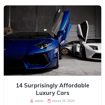
14 Surprisingly Affordable
Luxury Cars
admin
marzo 15, 2020