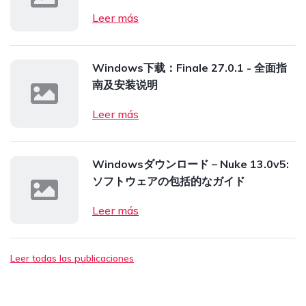
Leer más
Windows下载：Finale 27.0.1 - 全面指
南及安装说明
Leer más
Windowsダウンロード – Nuke 13.0v5:
ソフトウェアの包括的なガイド
Leer más
Leer todas las publicaciones