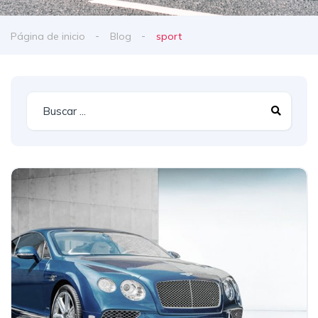
Página de inicio
Blog
sport