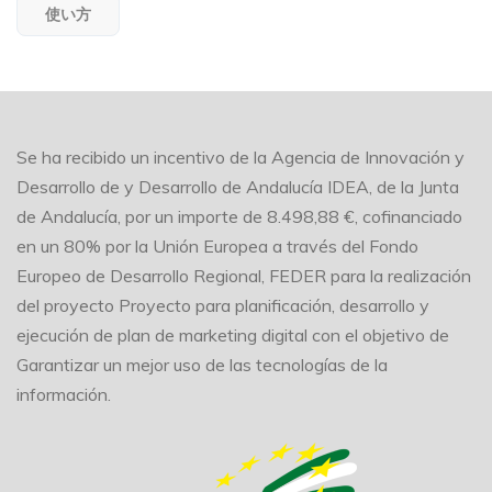
使い方
Se ha recibido un incentivo de la Agencia de Innovación y
Desarrollo de y Desarrollo de Andalucía IDEA, de la Junta
de Andalucía, por un importe de 8.498,88 €, cofinanciado
en un 80% por la Unión Europea a través del Fondo
Europeo de Desarrollo Regional, FEDER para la realización
del proyecto Proyecto para planificación, desarrollo y
ejecución de plan de marketing digital con el objetivo de
Garantizar un mejor uso de las tecnologías de la
información.