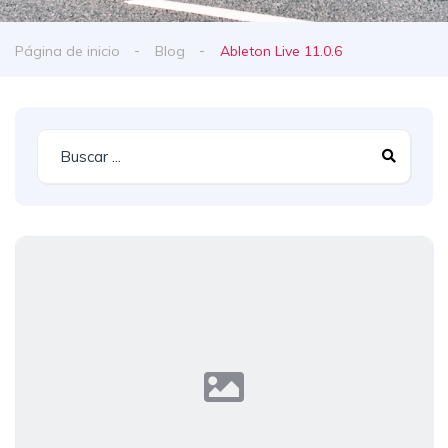
Página de inicio
Blog
Ableton Live 11.0.6