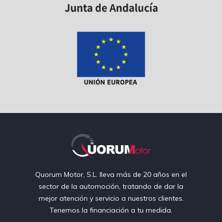
Quorum Motor, S.L. lleva más de 20 años en el
sector de la automoción, tratando de dar la
mejor atención y servicio a nuestros clientes.
Tenemos la financiación a tu medida.