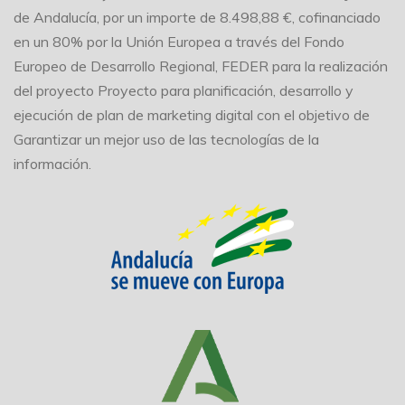
de Andalucía, por un importe de 8.498,88 €, cofinanciado
en un 80% por la Unión Europea a través del Fondo
Europeo de Desarrollo Regional, FEDER para la realización
del proyecto Proyecto para planificación, desarrollo y
ejecución de plan de marketing digital con el objetivo de
Garantizar un mejor uso de las tecnologías de la
información.