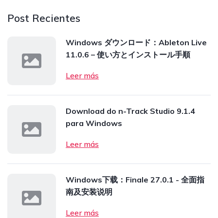
Post Recientes
Windows ダウンロード：Ableton Live
11.0.6 – 使い方とインストール手順
Leer más
Download do n-Track Studio 9.1.4
para Windows
Leer más
Windows下载：Finale 27.0.1 - 全面指
南及安装说明
Leer más