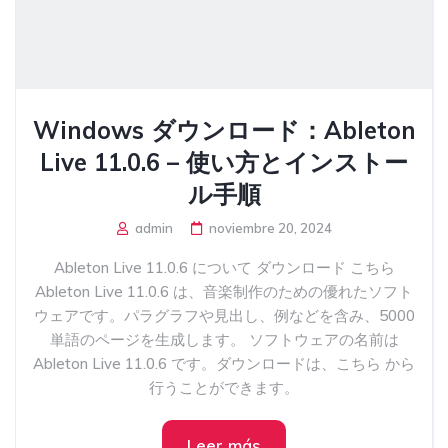
Windows ダウンロード：Ableton
Live 11.0.6 – 使い方とインストー
ル手順
admin
noviembre 20, 2024
Ableton Live 11.0.6 について ダウンロード こちら
Ableton Live 11.0.6 は、音楽制作のための優れたソフト
ウェアです。パラグラフや見出し、例などを含み、5000
単語のページを生成します。 ソフトウェアの名前は
Ableton Live 11.0.6 です。ダウンロードは、こちら から
行うことができます。
Leer más