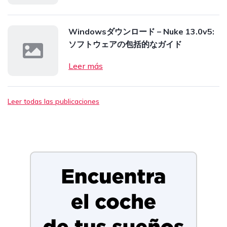
Windowsダウンロード – Nuke 13.0v5:
ソフトウェアの包括的なガイド
Leer más
Leer todas las publicaciones