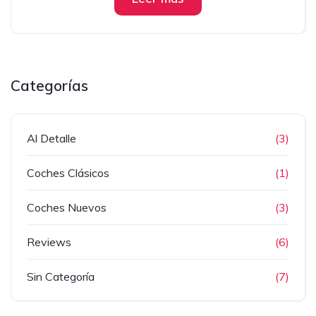
Categorías
Al Detalle
(3)
Coches Clásicos
(1)
Coches Nuevos
(3)
Reviews
(6)
Sin Categoría
(7)