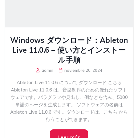
Windows ダウンロード：Ableton
Live 11.0.6 – 使い方とインストー
ル手順
admin
noviembre 20, 2024
Ableton Live 11.0.6 について ダウンロード こちら
Ableton Live 11.0.6 は、音楽制作のための優れたソフト
ウェアです。パラグラフや見出し、例などを含み、5000
単語のページを生成します。 ソフトウェアの名前は
Ableton Live 11.0.6 です。ダウンロードは、こちら から
行うことができます。
Leer más