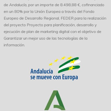
de Andalucía, por un importe de 8.498,88 €, cofinanciado
en un 80% por la Unión Europea a través del Fondo
Europeo de Desarrollo Regional, FEDER para la realización
del proyecto Proyecto para planificación, desarrollo y
ejecución de plan de marketing digital con el objetivo de
Garantizar un mejor uso de las tecnologías de la
información.