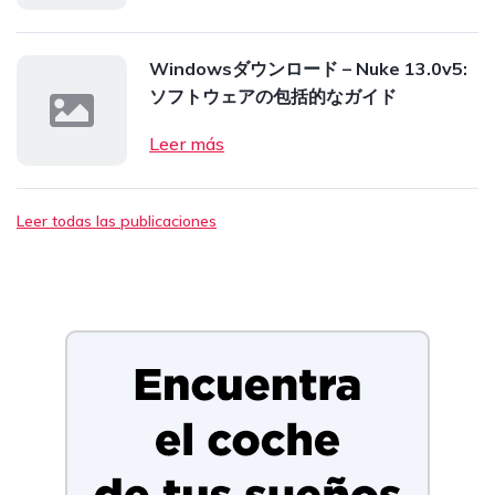
Windowsダウンロード – Nuke 13.0v5:
ソフトウェアの包括的なガイド
Leer más
Leer todas las publicaciones