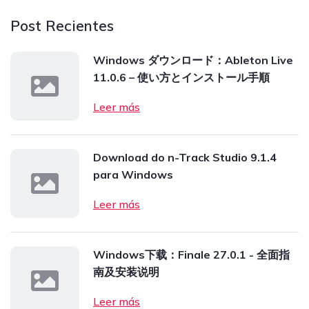
Post Recientes
Windows ダウンロード：Ableton Live
11.0.6 – 使い方とインストール手順
Leer más
Download do n-Track Studio 9.1.4
para Windows
Leer más
Windows下载：Finale 27.0.1 - 全面指
南及安装说明
Leer más