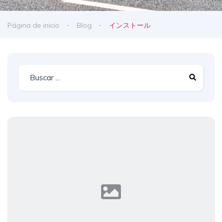
Página de inicio
Blog
インストール