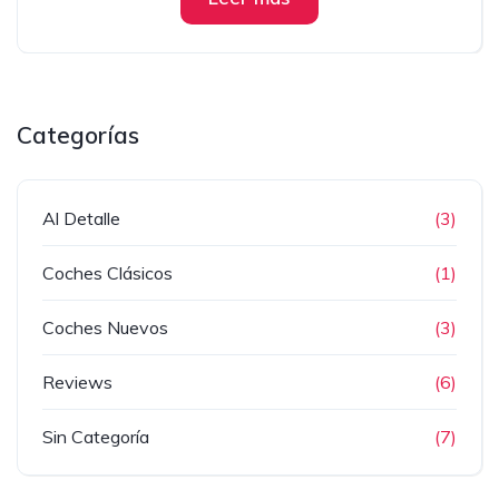
Categorías
Al Detalle
(3)
Coches Clásicos
(1)
Coches Nuevos
(3)
Reviews
(6)
Sin Categoría
(7)