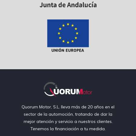
Quorum Motor, S.L. lleva más de 20 años en el
sector de la automoción, tratando de dar la
mejor atención y servicio a nuestros clientes.
Tenemos la financiación a tu medida.