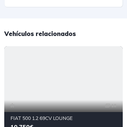
Vehículos relacionados
10
FIAT 500 1.2 69CV LOUNGE