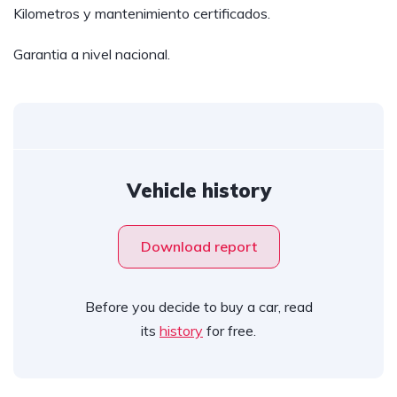
Kilometros y mantenimiento certificados.
Garantia a nivel nacional.
Vehicle history
Download report
Before you decide to buy a car, read
its
history
for free.