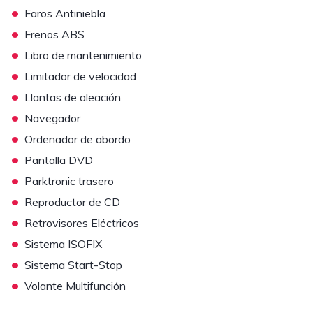
•
Faros Antiniebla
•
Frenos ABS
•
Libro de mantenimiento
•
Limitador de velocidad
•
Llantas de aleación
•
Navegador
•
Ordenador de abordo
•
Pantalla DVD
•
Parktronic trasero
•
Reproductor de CD
•
Retrovisores Eléctricos
•
Sistema ISOFIX
•
Sistema Start-Stop
•
Volante Multifunción