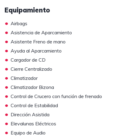
Equipamiento
•
Airbags
•
Asistencia de Aparcamiento
•
Asistente Freno de mano
•
Ayuda al Aparcamiento
•
Cargador de CD
•
Cierre Centralizado
•
Climatizador
•
Climatizador Bizona
•
Control de Crucero con función de frenado
•
Control de Estabilidad
•
Dirección Asistida
•
Elevalunas Eléctricos
•
Equipo de Audio