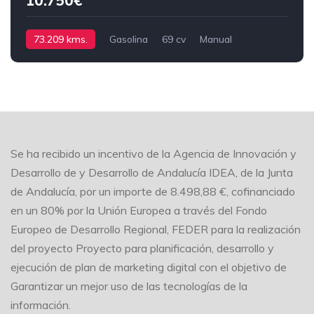
10.750€
73.209 kms.
Gasolina
69 cv
Manual
Se ha recibido un incentivo de la Agencia de Innovación y
Desarrollo de y Desarrollo de Andalucía IDEA, de la Junta
de Andalucía, por un importe de 8.498,88 €, cofinanciado
en un 80% por la Unión Europea a través del Fondo
Europeo de Desarrollo Regional, FEDER para la realización
del proyecto Proyecto para planificación, desarrollo y
ejecución de plan de marketing digital con el objetivo de
Garantizar un mejor uso de las tecnologías de la
información.