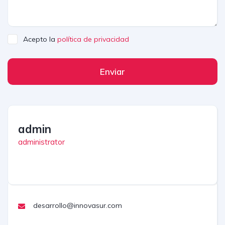
Acepto la
política de privacidad
Enviar
admin
administrator
desarrollo@innovasur.com