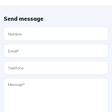
Send message