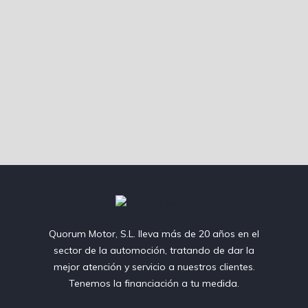
Quorum Motor, S.L. lleva más de 20 años en el
sector de la automoción, tratando de dar la
mejor atención y servicio a nuestros clientes.
Tenemos la financiación a tu medida.