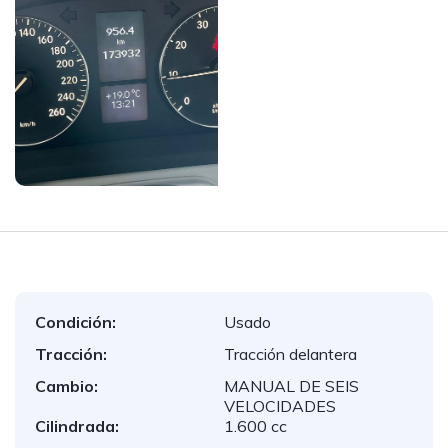
Condición:
Usado
Tracción:
Tracción delantera
Cambio:
MANUAL DE SEIS
VELOCIDADES
Cilindrada:
1.600 cc