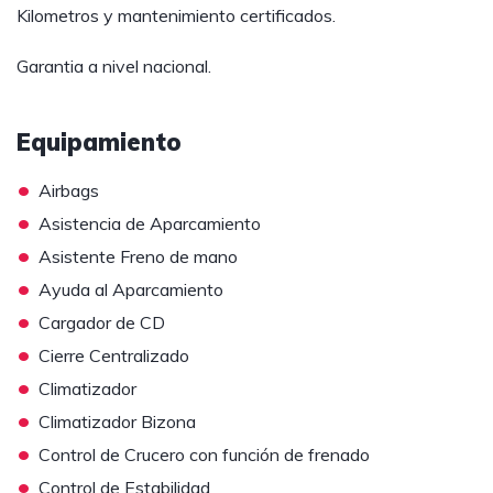
Kilometros y mantenimiento certificados.
Garantia a nivel nacional.
Equipamiento
•
Airbags
•
Asistencia de Aparcamiento
•
Asistente Freno de mano
•
Ayuda al Aparcamiento
•
Cargador de CD
•
Cierre Centralizado
•
Climatizador
•
Climatizador Bizona
•
Control de Crucero con función de frenado
•
Control de Estabilidad