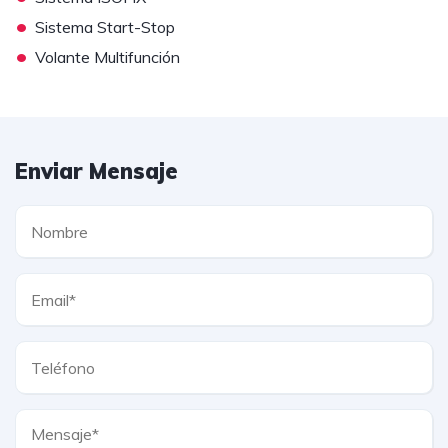
•
Sistema Start-Stop
•
Volante Multifunción
Enviar Mensaje