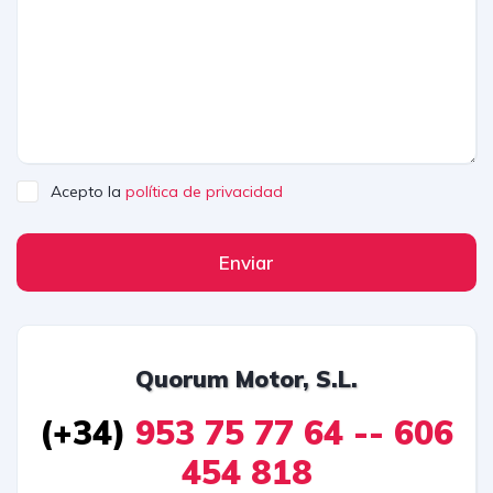
Acepto la
política de privacidad
Enviar
Quorum Motor, S.L.
(+34)
953 75 77 64 -- 606
454 818