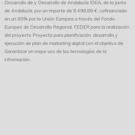
Desarrollo de y Desarrollo de Andalucía IDEA, de la Junta
de Andalucía, por un importe de 8.498,88 €, cofinanciado
en un 80% por la Unión Europea a través del Fondo
Europeo de Desarrollo Regional, FEDER para la realización
del proyecto Proyecto para planificación, desarrollo y
ejecución de plan de marketing digital con el objetivo de
Garantizar un mejor uso de las tecnologías de la
información.