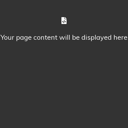
Your page content will be displayed here