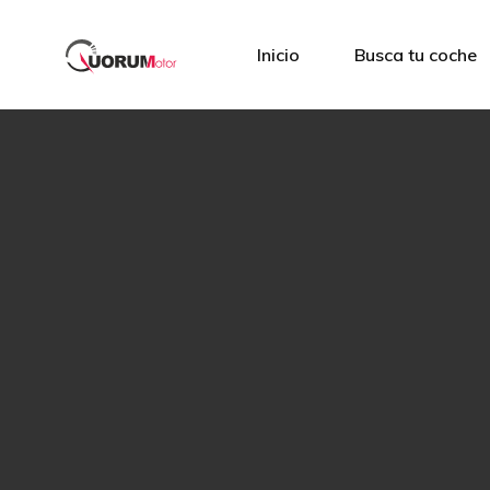
Inicio
Busca tu coche