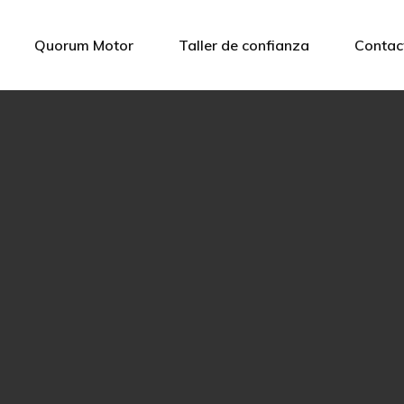
Quorum Motor
Taller de confianza
Contac