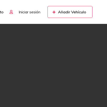
to
Iniciar sesión
Añadir Vehículo