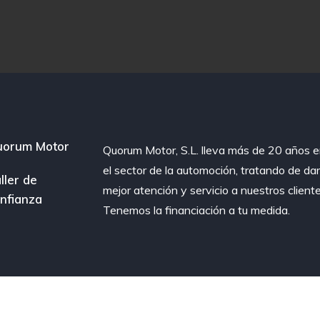
uorum Motor
Quorum Motor, S.L. lleva más de 20 años 
el sector de la automoción, tratando de dar
ller de
mejor atención y servicio a nuestros cliente
nfianza
Tenemos la financiación a tu medida.