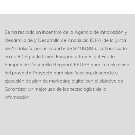
Se ha recibido un incentivo de la Agencia de Innovación y
Desarrollo de y Desarrollo de Andalucía IDEA, de la Junta
de Andalucía, por un importe de 8.498,88 €, cofinanciado
en un 80% por la Unión Europea a través del Fondo
Europeo de Desarrollo Regional, FEDER para la realización
del proyecto Proyecto para planificación, desarrollo y
ejecución de plan de marketing digital con el objetivo de
Garantizar un mejor uso de las tecnologías de la
información.