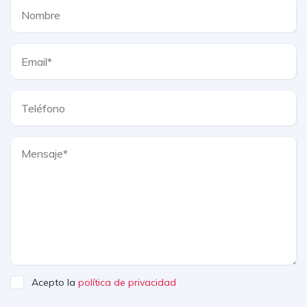
Acepto la
política de privacidad