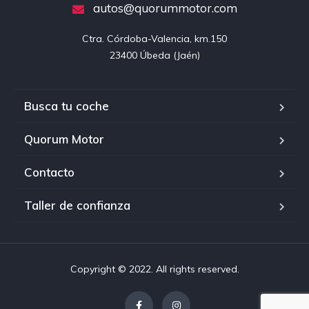
autos@quorummotor.com
Ctra. Córdoba-Valencia, km.150

23400 Úbeda (Jaén)
Busca tu coche
Quorum Motor
Contacto
Taller de confianza
Copyright © 2022. All rights reserved.