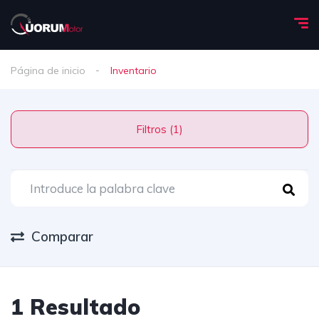
Página de inicio
Inventario
Filtros (1)
Comparar
1 Resultado