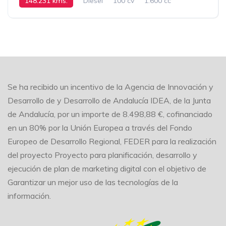
148.231 kms.
Diesel
100 cv
1.600 cc
Manual
Se ha recibido un incentivo de la Agencia de Innovación y
Desarrollo de y Desarrollo de Andalucía IDEA, de la Junta
de Andalucía, por un importe de 8.498,88 €, cofinanciado
en un 80% por la Unión Europea a través del Fondo
Europeo de Desarrollo Regional, FEDER para la realización
del proyecto Proyecto para planificación, desarrollo y
ejecución de plan de marketing digital con el objetivo de
Garantizar un mejor uso de las tecnologías de la
información.