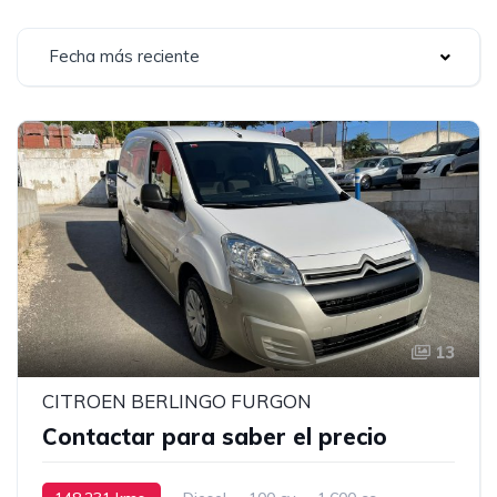
Fecha más reciente
13
CITROEN BERLINGO FURGON
Contactar para saber el precio