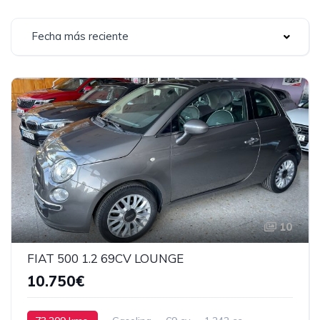
Fecha más reciente
10
FIAT 500 1.2 69CV LOUNGE
10.750€