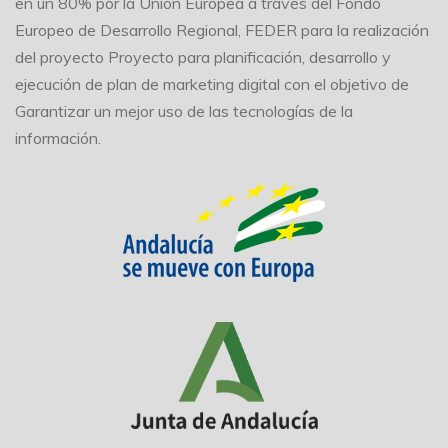
en un 80% por la Unión Europea a través del Fondo
Europeo de Desarrollo Regional, FEDER para la realización
del proyecto Proyecto para planificación, desarrollo y
ejecución de plan de marketing digital con el objetivo de
Garantizar un mejor uso de las tecnologías de la
información.