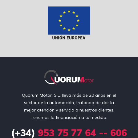
Quorum Motor, S.L. lleva más de 20 años en el
sector de la automoción, tratando de dar la
mejor atención y servicio a nuestros clientes.
Tenemos la financiación a tu medida.
(+34)
953 75 77 64 -- 606