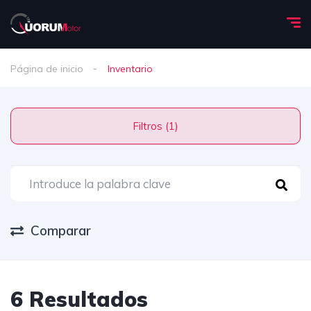
Página de inicio
Inventario
Filtros (1)
Comparar
6 Resultados