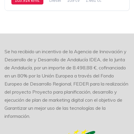
103.914 kms.
Diesel
109 cv
1.461 cc
Automático
2016
Se ha recibido un incentivo de la Agencia de Innovación y
Desarrollo de y Desarrollo de Andalucía IDEA, de la Junta
de Andalucía, por un importe de 8.498,88 €, cofinanciado
en un 80% por la Unión Europea a través del Fondo
Europeo de Desarrollo Regional, FEDER para la realización
del proyecto Proyecto para planificación, desarrollo y
ejecución de plan de marketing digital con el objetivo de
Garantizar un mejor uso de las tecnologías de la
información.