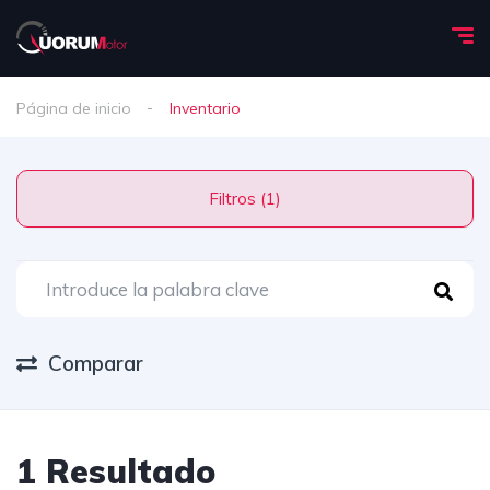
Página de inicio
Inventario
Filtros (1)
Comparar
1 Resultado