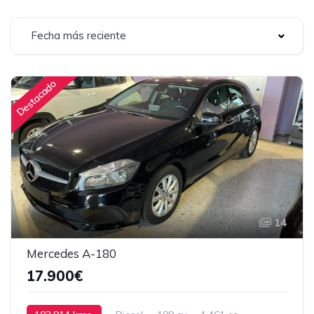
Fecha más reciente
Destacado
14
Mercedes A-180
17.900€