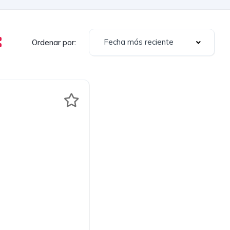
Fecha más reciente
Ordenar por: