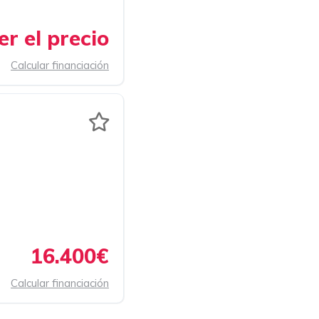
r el precio
Calcular financiación
16.400€
Calcular financiación