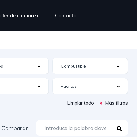
ller de confianza
Contacto
Limpiar todo
Más filtros
Comparar