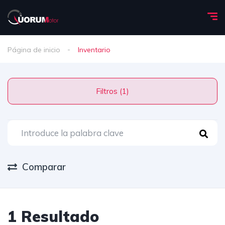
Página de inicio
Inventario
Filtros (1)
Comparar
1 Resultado