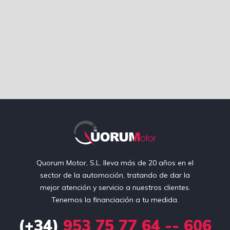
Quorum Motor, S.L. lleva más de 20 años en el
sector de la automoción, tratando de dar la
mejor atención y servicio a nuestros clientes.
Tenemos la financiación a tu medida.
(+34)
953 75 77 64 -- 606