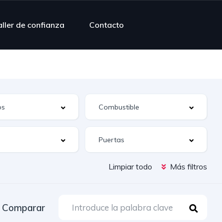
ller de confianza
Contacto
Limpiar todo
Más filtros
Comparar