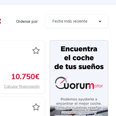
Fecha más reciente
Ordenar por:
10.750€
Calcular financiación