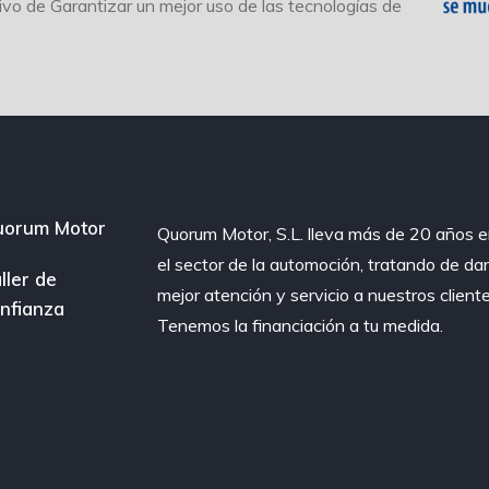
tivo de Garantizar un mejor uso de las tecnologías de
uorum Motor
Quorum Motor, S.L. lleva más de 20 años 
el sector de la automoción, tratando de dar
ller de
mejor atención y servicio a nuestros cliente
nfianza
Tenemos la financiación a tu medida.