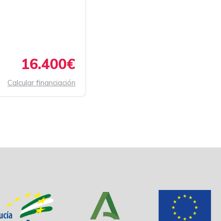
16.400€
Calcular financiación