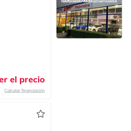
r el precio
Calcular financiación