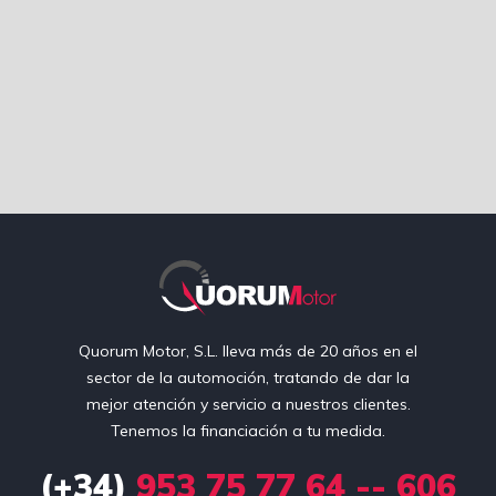
Quorum Motor, S.L. lleva más de 20 años en el
sector de la automoción, tratando de dar la
mejor atención y servicio a nuestros clientes.
Tenemos la financiación a tu medida.
(+34)
953 75 77 64 -- 606