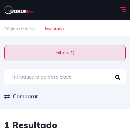
Página de inicio
Inventario
Filtros (1)
Comparar
1 Resultado