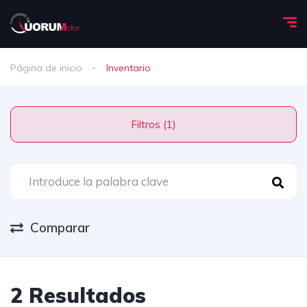
Página de inicio
Inventario
Filtros (1)
Comparar
2 Resultados