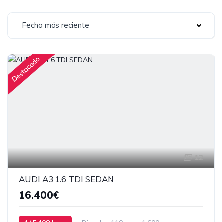
Fecha más reciente
Destacado
12
AUDI A3 1.6 TDI SEDAN
16.400€