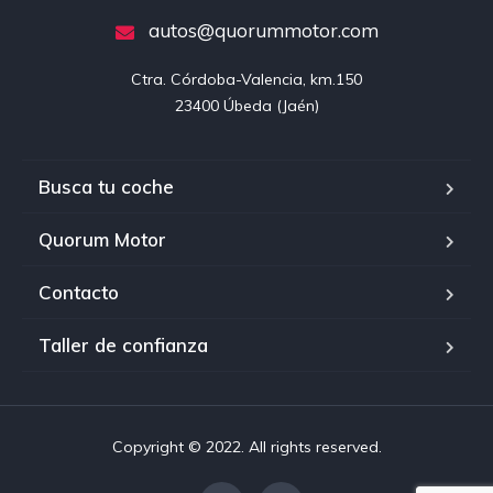
autos@quorummotor.com
Ctra. Córdoba-Valencia, km.150

23400 Úbeda (Jaén)
Busca tu coche
Quorum Motor
Contacto
Taller de confianza
Copyright © 2022. All rights reserved.