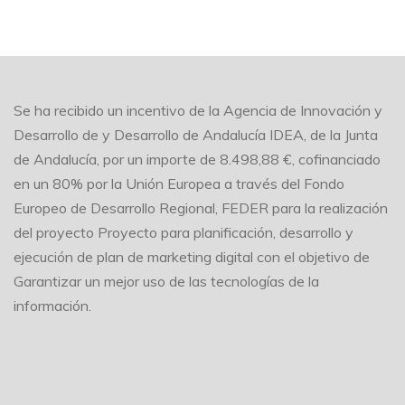
Se ha recibido un incentivo de la Agencia de Innovación y
Desarrollo de y Desarrollo de Andalucía IDEA, de la Junta
de Andalucía, por un importe de 8.498,88 €, cofinanciado
en un 80% por la Unión Europea a través del Fondo
Europeo de Desarrollo Regional, FEDER para la realización
del proyecto Proyecto para planificación, desarrollo y
ejecución de plan de marketing digital con el objetivo de
Garantizar un mejor uso de las tecnologías de la
información.