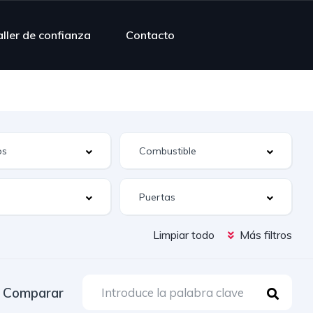
ller de confianza
Contacto
Limpiar todo
Más filtros
Comparar