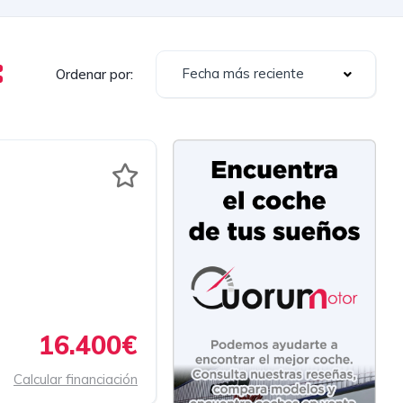
Fecha más reciente
Ordenar por:
16.400€
Calcular financiación