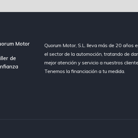
uorum Motor
Quorum Motor, S.L. lleva más de 20 años 
el sector de la automoción, tratando de dar
ller de
mejor atención y servicio a nuestros cliente
nfianza
Tenemos la financiación a tu medida.