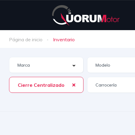
Página de inicio
Inventario
Cierre Centralizado