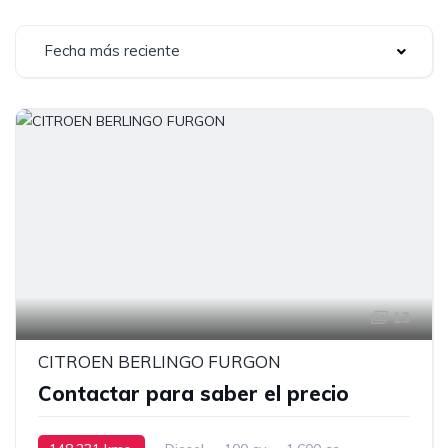
Fecha más reciente
13
CITROEN BERLINGO FURGON
Contactar para saber el precio