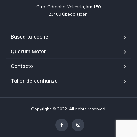
Ctra. Córdoba-Valencia, km.150

23400 Úbeda (Jaén)
Busca tu coche
Quorum Motor
Contacto
Taller de confianza
Copyright © 2022. All rights reserved.