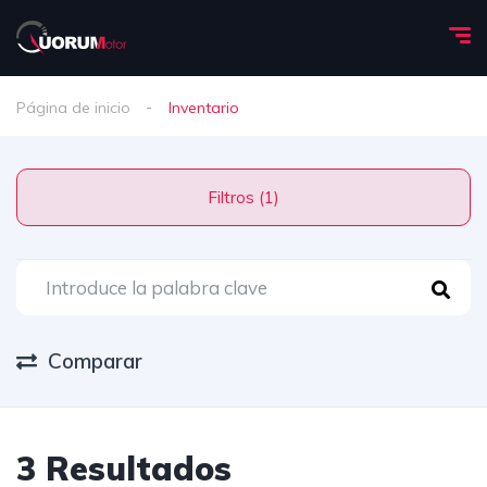
Página de inicio
Inventario
Filtros (1)
Comparar
3 Resultados