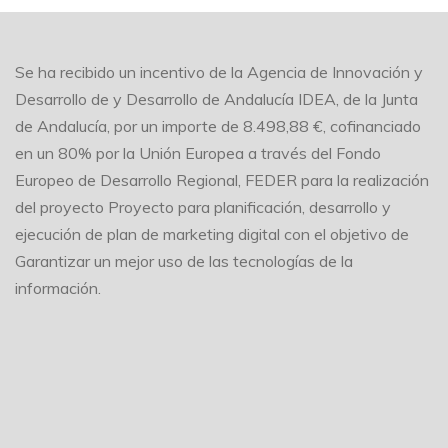
Se ha recibido un incentivo de la Agencia de Innovación y
Desarrollo de y Desarrollo de Andalucía IDEA, de la Junta
de Andalucía, por un importe de 8.498,88 €, cofinanciado
en un 80% por la Unión Europea a través del Fondo
Europeo de Desarrollo Regional, FEDER para la realización
del proyecto Proyecto para planificación, desarrollo y
ejecución de plan de marketing digital con el objetivo de
Garantizar un mejor uso de las tecnologías de la
información.