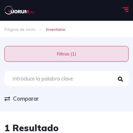
Página de inicio
Inventario
Filtros (1)
Comparar
1 Resultado