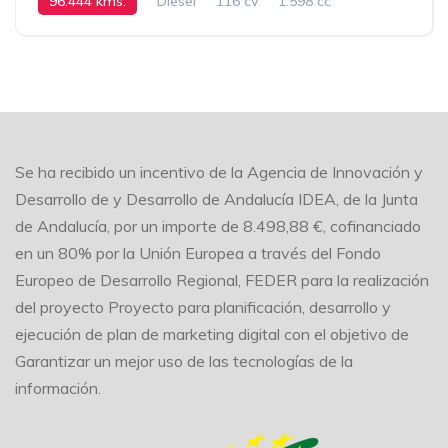
96.444 kms.
Diesel
116 cv
1.598 cc
Manual
2016
Se ha recibido un incentivo de la Agencia de Innovación y
Desarrollo de y Desarrollo de Andalucía IDEA, de la Junta
de Andalucía, por un importe de 8.498,88 €, cofinanciado
en un 80% por la Unión Europea a través del Fondo
Europeo de Desarrollo Regional, FEDER para la realización
del proyecto Proyecto para planificación, desarrollo y
ejecución de plan de marketing digital con el objetivo de
Garantizar un mejor uso de las tecnologías de la
información.