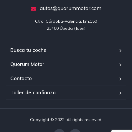
autos@quorummotor.com
Ctra. Córdoba-Valencia, km.150

23400 Úbeda (Jaén)
Busca tu coche
Quorum Motor
Contacto
Taller de confianza
Copyright © 2022. All rights reserved.