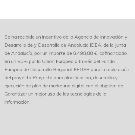
Se ha recibido un incentivo de la Agencia de Innovación y
Desarrollo de y Desarrollo de Andalucía IDEA, de la Junta
de Andalucía, por un importe de 8.498,88 €, cofinanciado
en un 80% por la Unión Europea a través del Fondo
Europeo de Desarrollo Regional, FEDER para la realización
del proyecto Proyecto para planificación, desarrollo y
ejecución de plan de marketing digital con el objetivo de
Garantizar un mejor uso de las tecnologías de la
información.