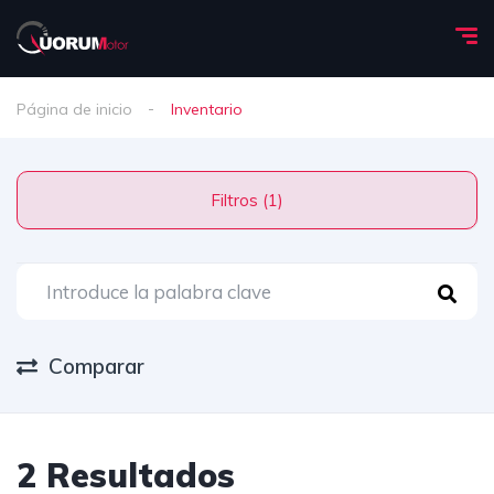
Página de inicio
Inventario
Filtros (1)
Comparar
2 Resultados