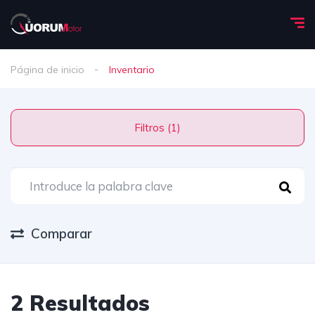
Página de inicio
Inventario
Filtros (1)
Comparar
2 Resultados