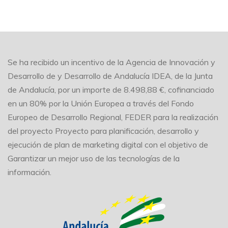
Se ha recibido un incentivo de la Agencia de Innovación y
Desarrollo de y Desarrollo de Andalucía IDEA, de la Junta
de Andalucía, por un importe de 8.498,88 €, cofinanciado
en un 80% por la Unión Europea a través del Fondo
Europeo de Desarrollo Regional, FEDER para la realización
del proyecto Proyecto para planificación, desarrollo y
ejecución de plan de marketing digital con el objetivo de
Garantizar un mejor uso de las tecnologías de la
información.