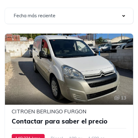
Fecha más reciente
13
CITROEN BERLINGO FURGON
Contactar para saber el precio