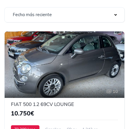
Fecha más reciente
10
FIAT 500 1.2 69CV LOUNGE
10.750€