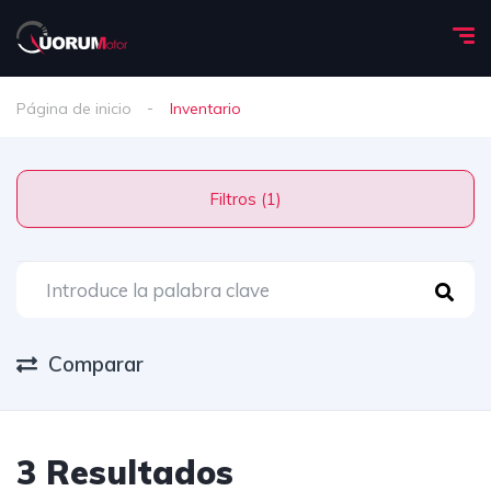
Página de inicio
Inventario
Filtros (1)
Comparar
3 Resultados