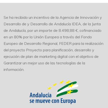
Se ha recibido un incentivo de la Agencia de Innovación y
Desarrollo de y Desarrollo de Andalucía IDEA, de la Junta
de Andalucía, por un importe de 8.498,88 €, cofinanciado
en un 80% por la Unión Europea a través del Fondo
Europeo de Desarrollo Regional, FEDER para la realización
del proyecto Proyecto para planificación, desarrollo y
ejecución de plan de marketing digital con el objetivo de
Garantizar un mejor uso de las tecnologías de la
información.