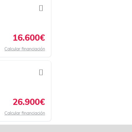
16.600€
Calcular financiación
26.900€
Calcular financiación