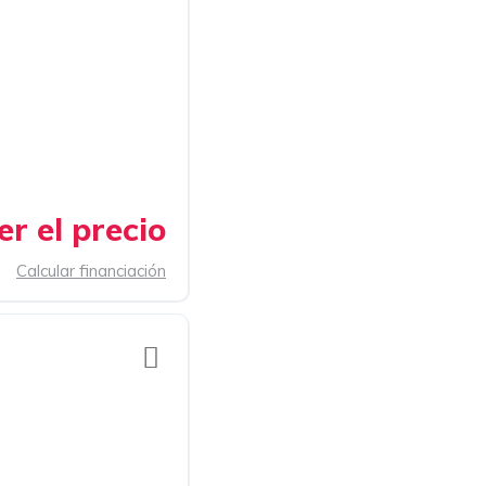
r el precio
Calcular financiación