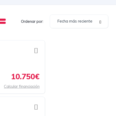
Fecha más reciente
Ordenar por:
10.750€
Calcular financiación