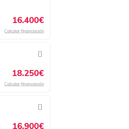
16.400€
Calcular financiación
18.250€
Calcular financiación
16.900€