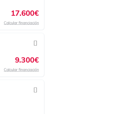
17.600€
Calcular financiación
9.300€
Calcular financiación