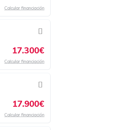
Calcular financiación
17.300€
Calcular financiación
17.900€
Calcular financiación